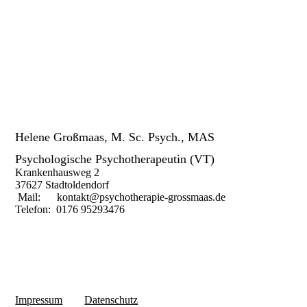
Helene Großmaas, M. Sc. Psych., MAS
Psychologische Psychotherapeutin (VT)
Krankenhausweg 2
37627 Stadtoldendorf
Mail: kontakt@psychotherapie-grossmaas.de
Telefon: 0176 95293476
Impressum
Datenschutz