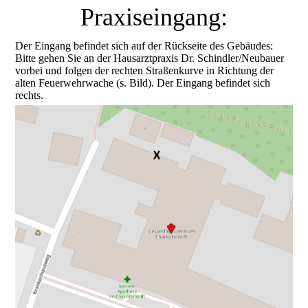
Praxiseingang:
Der Eingang befindet sich auf der Rückseite des Gebäudes:
Bitte gehen Sie an der Hausarztpraxis Dr. Schindler/Neubauer
vorbei und folgen der rechten Straßenkurve in Richtung der
alten Feuerwehrwache (s. Bild). Der Eingang befindet sich
rechts.