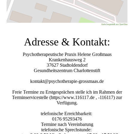
Adresse & Kontakt:
Psychotherapeutische Praxis Helene Großmaas
Krankenhausweg 2
37627 Stadtoldendorf
Gesundheitszentrum Charlottenstift
kontakt@psychotherapie-grossmaas.de
Freie Termine zu Erstgesprächen stelle ich im Rahmen der
Terminservicestelle (https://www.116117.de , -116117) zur
Verfügung.
telefonische Erreichbarkeit:
0176 95293476
Termine nach Vereinbarung
telefonische Sprechstunde: